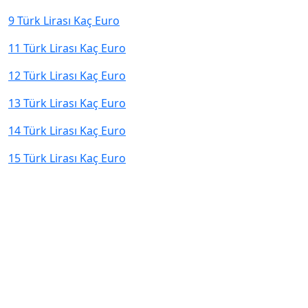
9 Türk Lirası Kaç Euro
11 Türk Lirası Kaç Euro
12 Türk Lirası Kaç Euro
13 Türk Lirası Kaç Euro
14 Türk Lirası Kaç Euro
15 Türk Lirası Kaç Euro