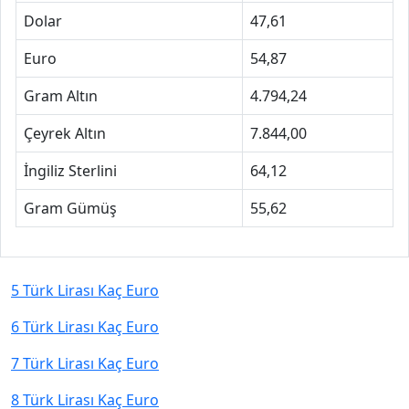
Dolar
47,61
Euro
54,87
Gram Altın
4.794,24
Çeyrek Altın
7.844,00
İngiliz Sterlini
64,12
Gram Gümüş
55,62
5 Türk Lirası Kaç Euro
6 Türk Lirası Kaç Euro
7 Türk Lirası Kaç Euro
8 Türk Lirası Kaç Euro