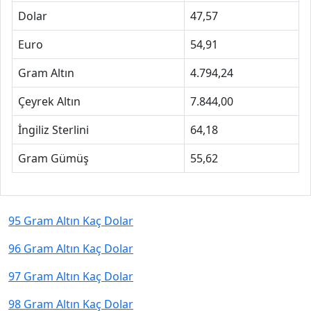
Dolar
47,57
Euro
54,91
Gram Altın
4.794,24
Çeyrek Altın
7.844,00
İngiliz Sterlini
64,18
Gram Gümüş
55,62
95 Gram Altın Kaç Dolar
96 Gram Altın Kaç Dolar
97 Gram Altın Kaç Dolar
98 Gram Altın Kaç Dolar