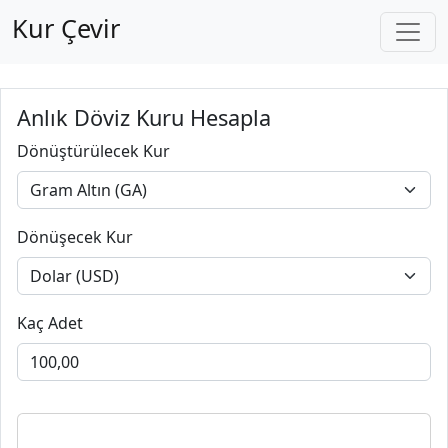
Kur Çevir
Anlık Döviz Kuru Hesapla
Dönüştürülecek Kur
Dönüşecek Kur
Kaç Adet