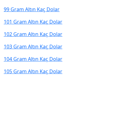
99 Gram Altın Kaç Dolar
101 Gram Altın Kaç Dolar
102 Gram Altın Kaç Dolar
103 Gram Altın Kaç Dolar
104 Gram Altın Kaç Dolar
105 Gram Altın Kaç Dolar