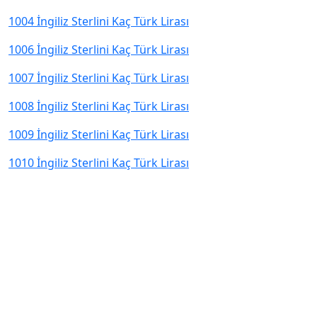
1004 İngiliz Sterlini Kaç Türk Lirası
1006 İngiliz Sterlini Kaç Türk Lirası
1007 İngiliz Sterlini Kaç Türk Lirası
1008 İngiliz Sterlini Kaç Türk Lirası
1009 İngiliz Sterlini Kaç Türk Lirası
1010 İngiliz Sterlini Kaç Türk Lirası