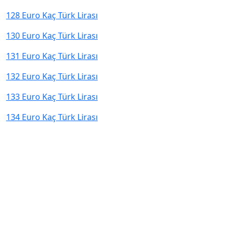
128 Euro Kaç Türk Lirası
130 Euro Kaç Türk Lirası
131 Euro Kaç Türk Lirası
132 Euro Kaç Türk Lirası
133 Euro Kaç Türk Lirası
134 Euro Kaç Türk Lirası