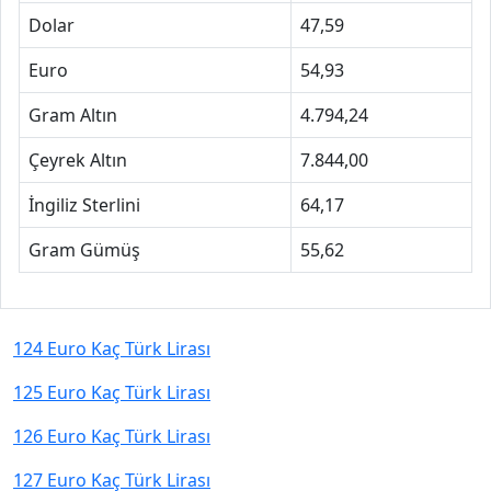
Dolar
47,59
Euro
54,93
Gram Altın
4.794,24
Çeyrek Altın
7.844,00
İngiliz Sterlini
64,17
Gram Gümüş
55,62
124 Euro Kaç Türk Lirası
125 Euro Kaç Türk Lirası
126 Euro Kaç Türk Lirası
127 Euro Kaç Türk Lirası