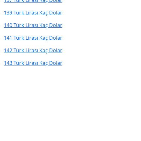
137 Türk Lirası Kaç Dolar
139 Türk Lirası Kaç Dolar
140 Türk Lirası Kaç Dolar
141 Türk Lirası Kaç Dolar
142 Türk Lirası Kaç Dolar
143 Türk Lirası Kaç Dolar