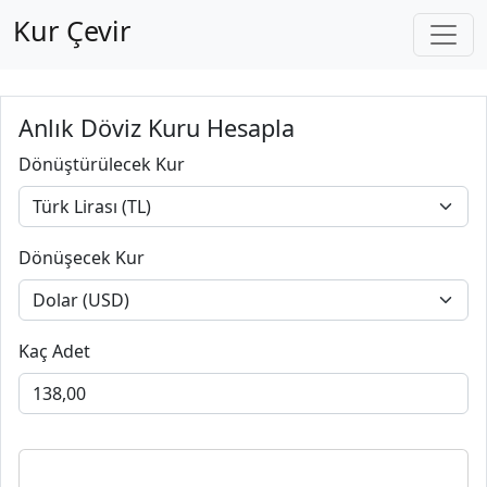
Kur Çevir
Anlık Döviz Kuru Hesapla
Dönüştürülecek Kur
Dönüşecek Kur
Kaç Adet