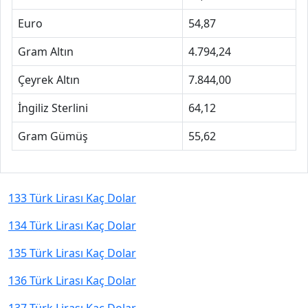
Euro
54,87
Gram Altın
4.794,24
Çeyrek Altın
7.844,00
İngiliz Sterlini
64,12
Gram Gümüş
55,62
133 Türk Lirası Kaç Dolar
134 Türk Lirası Kaç Dolar
135 Türk Lirası Kaç Dolar
136 Türk Lirası Kaç Dolar