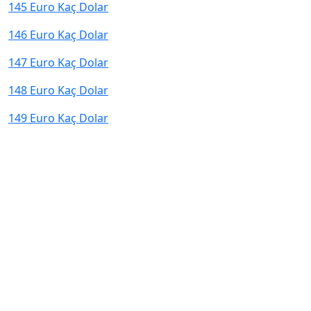
145 Euro Kaç Dolar
146 Euro Kaç Dolar
147 Euro Kaç Dolar
148 Euro Kaç Dolar
149 Euro Kaç Dolar
© 2026 kurcevir.net tüm hakları saklıdır.