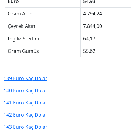
Euro
54,93
Gram Altın
4.794,24
Çeyrek Altın
7.844,00
İngiliz Sterlini
64,17
Gram Gümüş
55,62
139 Euro Kaç Dolar
140 Euro Kaç Dolar
141 Euro Kaç Dolar
142 Euro Kaç Dolar
143 Euro Kaç Dolar