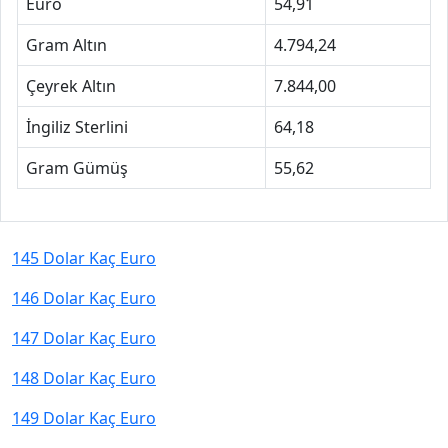
Euro
54,91
Gram Altın
4.794,24
Çeyrek Altın
7.844,00
İngiliz Sterlini
64,18
Gram Gümüş
55,62
145 Dolar Kaç Euro
146 Dolar Kaç Euro
147 Dolar Kaç Euro
148 Dolar Kaç Euro
149 Dolar Kaç Euro