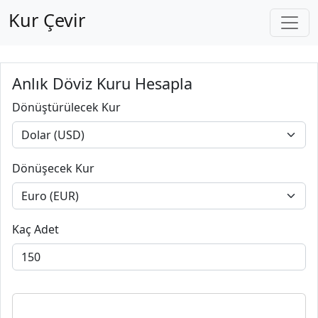
Kur Çevir
Anlık Döviz Kuru Hesapla
Dönüştürülecek Kur
Dönüşecek Kur
Kaç Adet