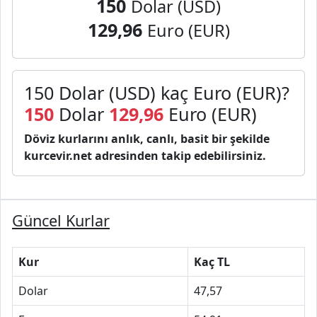
150
Dolar (USD)
129,96
Euro (EUR)
150 Dolar (USD) kaç Euro (EUR)?
150
Dolar
129,96
Euro (EUR)
Döviz kurlarını anlık, canlı, basit bir şekilde
kurcevir.net adresinden takip edebilirsiniz.
Güncel Kurlar
Kur
Kaç TL
Dolar
47,57