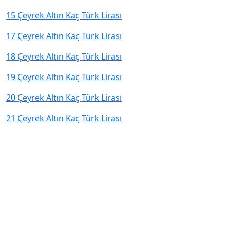
15 Çeyrek Altın Kaç Türk Lirası
17 Çeyrek Altın Kaç Türk Lirası
18 Çeyrek Altın Kaç Türk Lirası
19 Çeyrek Altın Kaç Türk Lirası
20 Çeyrek Altın Kaç Türk Lirası
21 Çeyrek Altın Kaç Türk Lirası