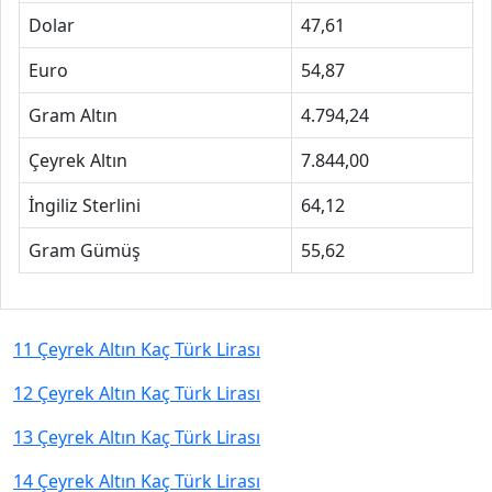
Dolar
47,61
Euro
54,87
Gram Altın
4.794,24
Çeyrek Altın
7.844,00
İngiliz Sterlini
64,12
Gram Gümüş
55,62
11 Çeyrek Altın Kaç Türk Lirası
12 Çeyrek Altın Kaç Türk Lirası
13 Çeyrek Altın Kaç Türk Lirası
14 Çeyrek Altın Kaç Türk Lirası