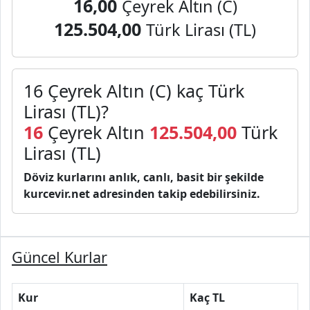
16,00
Çeyrek Altın (C)
125.504,00
Türk Lirası (TL)
16 Çeyrek Altın (C) kaç Türk
Lirası (TL)?
16
Çeyrek Altın
125.504,00
Türk
Lirası (TL)
Döviz kurlarını anlık, canlı, basit bir şekilde
kurcevir.net adresinden takip edebilirsiniz.
Güncel Kurlar
Kur
Kaç TL