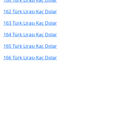
160 Türk Lirası Kaç Dolar
162 Türk Lirası Kaç Dolar
163 Türk Lirası Kaç Dolar
164 Türk Lirası Kaç Dolar
165 Türk Lirası Kaç Dolar
166 Türk Lirası Kaç Dolar