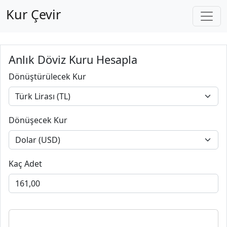
Kur Çevir
Anlık Döviz Kuru Hesapla
Dönüştürülecek Kur
Dönüşecek Kur
Kaç Adet