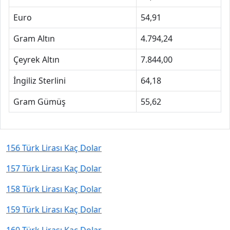
Euro
54,91
Gram Altın
4.794,24
Çeyrek Altın
7.844,00
İngiliz Sterlini
64,18
Gram Gümüş
55,62
156 Türk Lirası Kaç Dolar
157 Türk Lirası Kaç Dolar
158 Türk Lirası Kaç Dolar
159 Türk Lirası Kaç Dolar