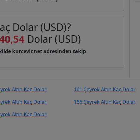
kaç Dolar (USD)?
40,54
Dolar (USD)
şekilde kurcevir.net adresinden takip
yrek Altın Kaç Dolar
161 Çeyrek Altın Kaç Dolar
yrek Altın Kaç Dolar
166 Çeyrek Altın Kaç Dolar
yrek Altın Kaç Dolar