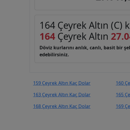
164 Çeyrek Altın (C) 
164
Çeyrek Altın
27.0
Döviz kurlarını anlık, canlı, basit bir 
edebilirsiniz.
159 Çeyrek Altın Kaç Dolar
160 Çe
163 Çeyrek Altın Kaç Dolar
165 Çe
168 Çeyrek Altın Kaç Dolar
169 Çe