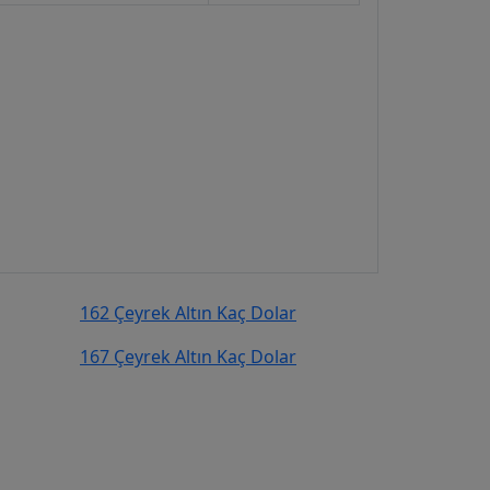
162 Çeyrek Altın Kaç Dolar
167 Çeyrek Altın Kaç Dolar