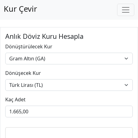
Kur Çevir
Anlık Döviz Kuru Hesapla
Dönüştürülecek Kur
Dönüşecek Kur
Kaç Adet