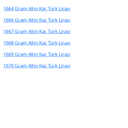
1664 Gram Altın Kaç Türk Lirası
1666 Gram Altın Kaç Türk Lirası
1667 Gram Altın Kaç Türk Lirası
1668 Gram Altın Kaç Türk Lirası
1669 Gram Altın Kaç Türk Lirası
1670 Gram Altın Kaç Türk Lirası