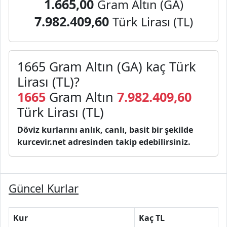
1.665,00
Gram Altın (GA)
7.982.409,60
Türk Lirası (TL)
1665 Gram Altın (GA) kaç Türk
Lirası (TL)?
1665
Gram Altın
7.982.409,60
Türk Lirası (TL)
Döviz kurlarını anlık, canlı, basit bir şekilde
kurcevir.net adresinden takip edebilirsiniz.
Güncel Kurlar
Kur
Kaç TL