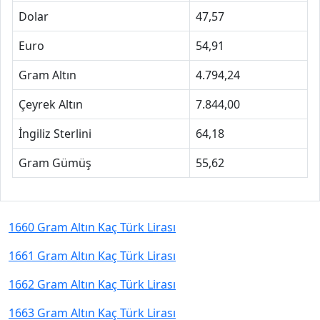
Dolar
47,57
Euro
54,91
Gram Altın
4.794,24
Çeyrek Altın
7.844,00
İngiliz Sterlini
64,18
Gram Gümüş
55,62
1660 Gram Altın Kaç Türk Lirası
1661 Gram Altın Kaç Türk Lirası
1662 Gram Altın Kaç Türk Lirası
1663 Gram Altın Kaç Türk Lirası