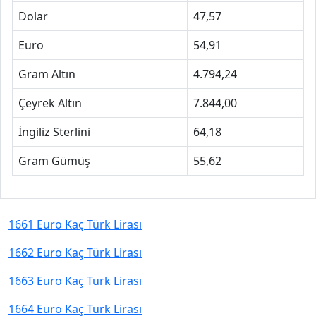
Dolar
47,57
Euro
54,91
Gram Altın
4.794,24
Çeyrek Altın
7.844,00
İngiliz Sterlini
64,18
Gram Gümüş
55,62
1661 Euro Kaç Türk Lirası
1662 Euro Kaç Türk Lirası
1663 Euro Kaç Türk Lirası
1664 Euro Kaç Türk Lirası