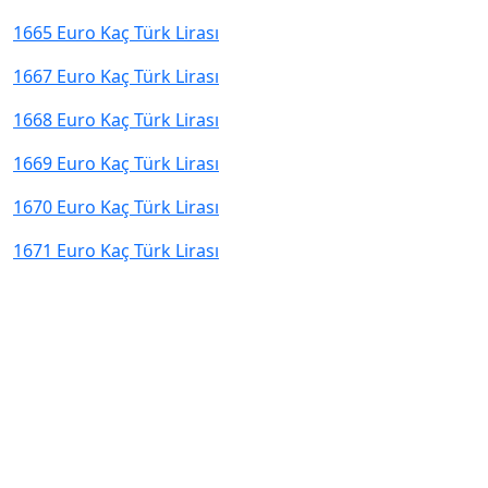
1665 Euro Kaç Türk Lirası
1667 Euro Kaç Türk Lirası
1668 Euro Kaç Türk Lirası
1669 Euro Kaç Türk Lirası
1670 Euro Kaç Türk Lirası
1671 Euro Kaç Türk Lirası