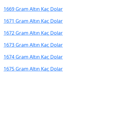
1669 Gram Altın Kaç Dolar
1671 Gram Altın Kaç Dolar
1672 Gram Altın Kaç Dolar
1673 Gram Altın Kaç Dolar
1674 Gram Altın Kaç Dolar
1675 Gram Altın Kaç Dolar