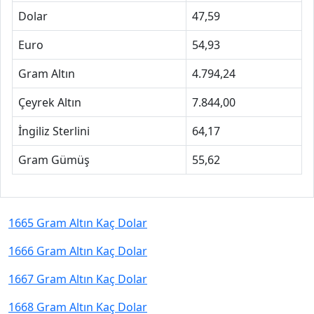
Dolar
47,59
Euro
54,93
Gram Altın
4.794,24
Çeyrek Altın
7.844,00
İngiliz Sterlini
64,17
Gram Gümüş
55,62
1665 Gram Altın Kaç Dolar
1666 Gram Altın Kaç Dolar
1667 Gram Altın Kaç Dolar
1668 Gram Altın Kaç Dolar