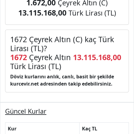
1.672,00
Çeyrek Altın (C)
13.115.168,00
Türk Lirası (TL)
1672 Çeyrek Altın (C) kaç Türk
Lirası (TL)?
1672
Çeyrek Altın
13.115.168,00
Türk Lirası (TL)
Döviz kurlarını anlık, canlı, basit bir şekilde
kurcevir.net adresinden takip edebilirsiniz.
Güncel Kurlar
Kur
Kaç TL