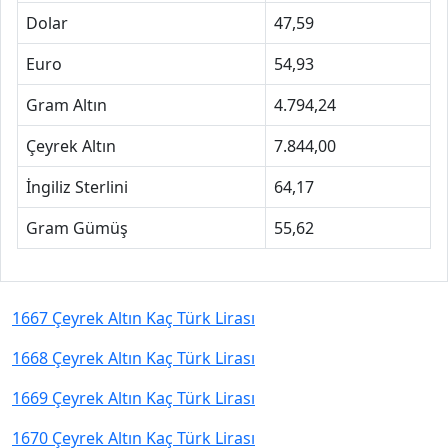
Dolar
47,59
Euro
54,93
Gram Altın
4.794,24
Çeyrek Altın
7.844,00
İngiliz Sterlini
64,17
Gram Gümüş
55,62
1667 Çeyrek Altın Kaç Türk Lirası
1668 Çeyrek Altın Kaç Türk Lirası
1669 Çeyrek Altın Kaç Türk Lirası
1670 Çeyrek Altın Kaç Türk Lirası