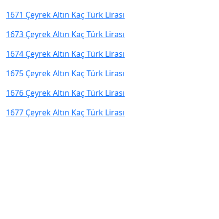
1671 Çeyrek Altın Kaç Türk Lirası
1673 Çeyrek Altın Kaç Türk Lirası
1674 Çeyrek Altın Kaç Türk Lirası
1675 Çeyrek Altın Kaç Türk Lirası
1676 Çeyrek Altın Kaç Türk Lirası
1677 Çeyrek Altın Kaç Türk Lirası