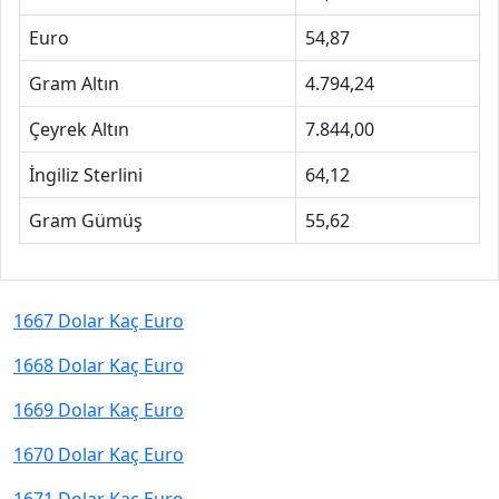
Euro
54,87
Gram Altın
4.794,24
Çeyrek Altın
7.844,00
İngiliz Sterlini
64,12
Gram Gümüş
55,62
1667 Dolar Kaç Euro
1668 Dolar Kaç Euro
1669 Dolar Kaç Euro
1670 Dolar Kaç Euro