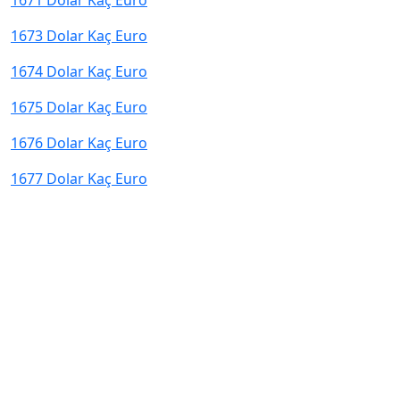
1671 Dolar Kaç Euro
1673 Dolar Kaç Euro
1674 Dolar Kaç Euro
1675 Dolar Kaç Euro
1676 Dolar Kaç Euro
1677 Dolar Kaç Euro