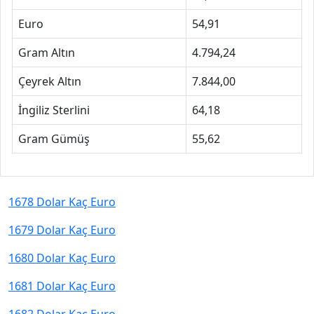
Euro
54,91
Gram Altın
4.794,24
Çeyrek Altın
7.844,00
İngiliz Sterlini
64,18
Gram Gümüş
55,62
1678 Dolar Kaç Euro
1679 Dolar Kaç Euro
1680 Dolar Kaç Euro
1681 Dolar Kaç Euro