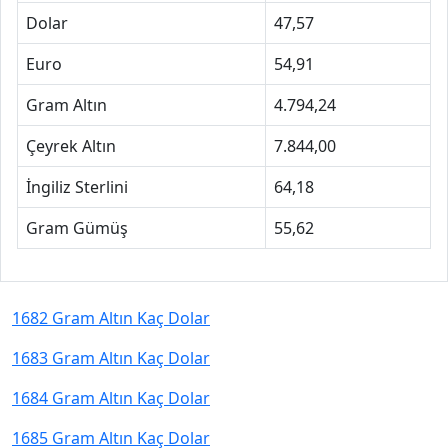
Dolar
47,57
Euro
54,91
Gram Altın
4.794,24
Çeyrek Altın
7.844,00
İngiliz Sterlini
64,18
Gram Gümüş
55,62
1682 Gram Altın Kaç Dolar
1683 Gram Altın Kaç Dolar
1684 Gram Altın Kaç Dolar
1685 Gram Altın Kaç Dolar