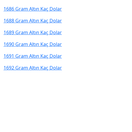
1686 Gram Altın Kaç Dolar
1688 Gram Altın Kaç Dolar
1689 Gram Altın Kaç Dolar
1690 Gram Altın Kaç Dolar
1691 Gram Altın Kaç Dolar
1692 Gram Altın Kaç Dolar