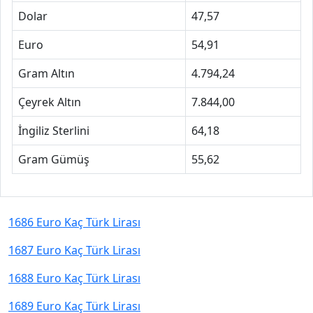
Dolar
47,57
Euro
54,91
Gram Altın
4.794,24
Çeyrek Altın
7.844,00
İngiliz Sterlini
64,18
Gram Gümüş
55,62
1686 Euro Kaç Türk Lirası
1687 Euro Kaç Türk Lirası
1688 Euro Kaç Türk Lirası
1689 Euro Kaç Türk Lirası