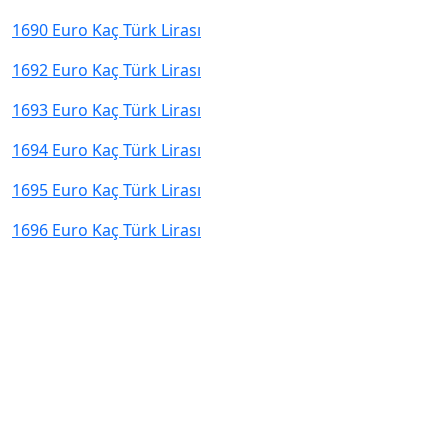
1690 Euro Kaç Türk Lirası
1692 Euro Kaç Türk Lirası
1693 Euro Kaç Türk Lirası
1694 Euro Kaç Türk Lirası
1695 Euro Kaç Türk Lirası
1696 Euro Kaç Türk Lirası