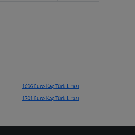
1696 Euro Kaç Türk Lirası
1701 Euro Kaç Türk Lirası