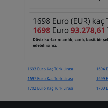
1698 Euro (EUR) kaç T
1698
Euro
93.278,61
Döviz kurlarını anlık, canlı, basit bir 
edebilirsiniz.
1693 Euro Kaç Türk Lirası
1694 E
1697 Euro Kaç Türk Lirası
1699 E
1702 Euro Kaç Türk Lirası
1703 E