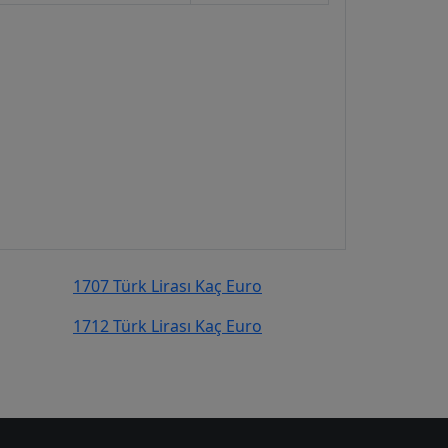
1707 Türk Lirası Kaç Euro
1712 Türk Lirası Kaç Euro