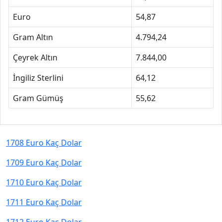
Euro
54,87
Gram Altın
4.794,24
Çeyrek Altın
7.844,00
İngiliz Sterlini
64,12
Gram Gümüş
55,62
1708 Euro Kaç Dolar
1709 Euro Kaç Dolar
1710 Euro Kaç Dolar
1711 Euro Kaç Dolar