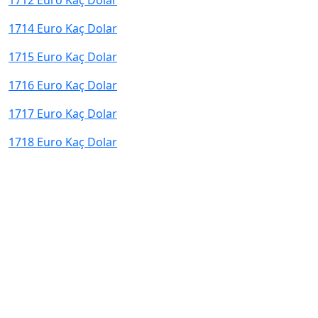
1712 Euro Kaç Dolar
1714 Euro Kaç Dolar
1715 Euro Kaç Dolar
1716 Euro Kaç Dolar
1717 Euro Kaç Dolar
1718 Euro Kaç Dolar