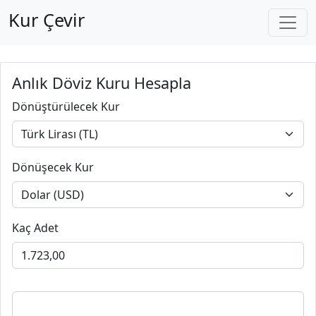
Kur Çevir
Anlık Döviz Kuru Hesapla
Dönüştürülecek Kur
Dönüşecek Kur
Kaç Adet