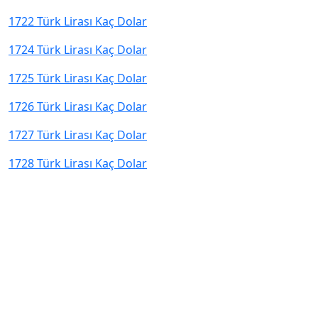
1722 Türk Lirası Kaç Dolar
1724 Türk Lirası Kaç Dolar
1725 Türk Lirası Kaç Dolar
1726 Türk Lirası Kaç Dolar
1727 Türk Lirası Kaç Dolar
1728 Türk Lirası Kaç Dolar