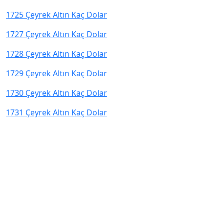
1725 Çeyrek Altın Kaç Dolar
1727 Çeyrek Altın Kaç Dolar
1728 Çeyrek Altın Kaç Dolar
1729 Çeyrek Altın Kaç Dolar
1730 Çeyrek Altın Kaç Dolar
1731 Çeyrek Altın Kaç Dolar