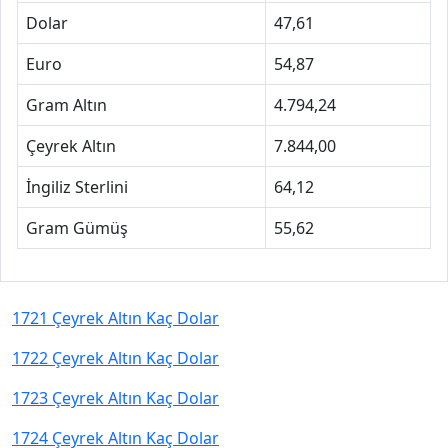
Dolar
47,61
Euro
54,87
Gram Altın
4.794,24
Çeyrek Altın
7.844,00
İngiliz Sterlini
64,12
Gram Gümüş
55,62
1721 Çeyrek Altın Kaç Dolar
1722 Çeyrek Altın Kaç Dolar
1723 Çeyrek Altın Kaç Dolar
1724 Çeyrek Altın Kaç Dolar