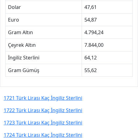
Dolar
47,61
Euro
54,87
Gram Altın
4.794,24
Çeyrek Altın
7.844,00
İngiliz Sterlini
64,12
Gram Gümüş
55,62
1721 Türk Lirası Kaç İngiliz Sterlini
1722 Türk Lirası Kaç İngiliz Sterlini
1723 Türk Lirası Kaç İngiliz Sterlini
1724 Türk Lirası Kaç İngiliz Sterlini