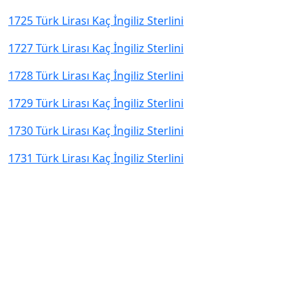
1725 Türk Lirası Kaç İngiliz Sterlini
1727 Türk Lirası Kaç İngiliz Sterlini
1728 Türk Lirası Kaç İngiliz Sterlini
1729 Türk Lirası Kaç İngiliz Sterlini
1730 Türk Lirası Kaç İngiliz Sterlini
1731 Türk Lirası Kaç İngiliz Sterlini