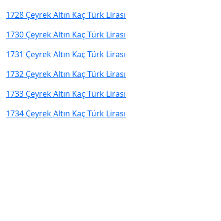
1728 Çeyrek Altın Kaç Türk Lirası
1730 Çeyrek Altın Kaç Türk Lirası
1731 Çeyrek Altın Kaç Türk Lirası
1732 Çeyrek Altın Kaç Türk Lirası
1733 Çeyrek Altın Kaç Türk Lirası
1734 Çeyrek Altın Kaç Türk Lirası