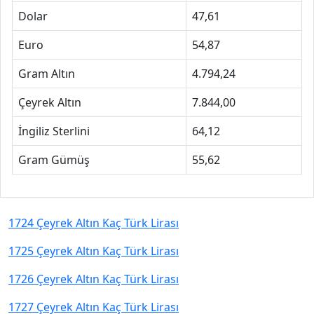
Dolar
47,61
Euro
54,87
Gram Altın
4.794,24
Çeyrek Altın
7.844,00
İngiliz Sterlini
64,12
Gram Gümüş
55,62
1724 Çeyrek Altın Kaç Türk Lirası
1725 Çeyrek Altın Kaç Türk Lirası
1726 Çeyrek Altın Kaç Türk Lirası
1727 Çeyrek Altın Kaç Türk Lirası