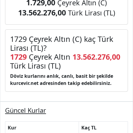
1.729,00
Çeyrek Altın (C)
13.562.276,00
Türk Lirası (TL)
1729 Çeyrek Altın (C) kaç Türk
Lirası (TL)?
1729
Çeyrek Altın
13.562.276,00
Türk Lirası (TL)
Döviz kurlarını anlık, canlı, basit bir şekilde
kurcevir.net adresinden takip edebilirsiniz.
Güncel Kurlar
Kur
Kaç TL