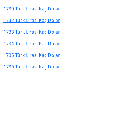
1730 Türk Lirası Kaç Dolar
1732 Türk Lirası Kaç Dolar
1733 Türk Lirası Kaç Dolar
1734 Türk Lirası Kaç Dolar
1735 Türk Lirası Kaç Dolar
1736 Türk Lirası Kaç Dolar