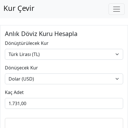
Kur Çevir
Anlık Döviz Kuru Hesapla
Dönüştürülecek Kur
Dönüşecek Kur
Kaç Adet