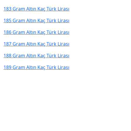
183 Gram Altın Kaç Türk Lirası
185 Gram Altın Kaç Türk Lirası
186 Gram Altın Kaç Türk Lirası
187 Gram Altın Kaç Türk Lirası
188 Gram Altın Kaç Türk Lirası
189 Gram Altın Kaç Türk Lirası