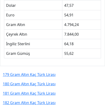
Dolar
47,57
Euro
54,91
Gram Altın
4.794,24
Çeyrek Altın
7.844,00
İngiliz Sterlini
64,18
Gram Gümüş
55,62
179 Gram Altın Kaç Türk Lirası
180 Gram Altın Kaç Türk Lirası
181 Gram Altın Kaç Türk Lirası
182 Gram Altın Kaç Türk Lirası