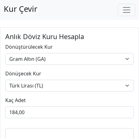
Kur Çevir
Anlık Döviz Kuru Hesapla
Dönüştürülecek Kur
Dönüşecek Kur
Kaç Adet