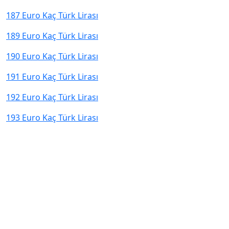
187 Euro Kaç Türk Lirası
189 Euro Kaç Türk Lirası
190 Euro Kaç Türk Lirası
191 Euro Kaç Türk Lirası
192 Euro Kaç Türk Lirası
193 Euro Kaç Türk Lirası