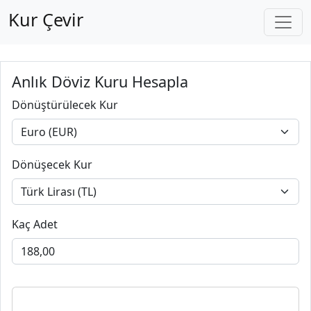
Kur Çevir
Anlık Döviz Kuru Hesapla
Dönüştürülecek Kur
Dönüşecek Kur
Kaç Adet