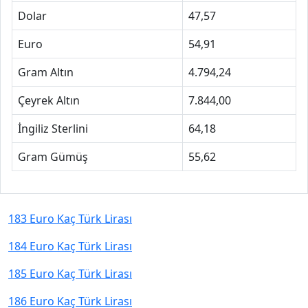
Dolar
47,57
Euro
54,91
Gram Altın
4.794,24
Çeyrek Altın
7.844,00
İngiliz Sterlini
64,18
Gram Gümüş
55,62
183 Euro Kaç Türk Lirası
184 Euro Kaç Türk Lirası
185 Euro Kaç Türk Lirası
186 Euro Kaç Türk Lirası