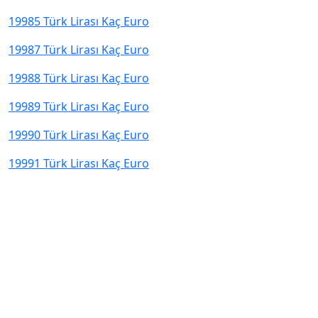
19985 Türk Lirası Kaç Euro
19987 Türk Lirası Kaç Euro
19988 Türk Lirası Kaç Euro
19989 Türk Lirası Kaç Euro
19990 Türk Lirası Kaç Euro
19991 Türk Lirası Kaç Euro