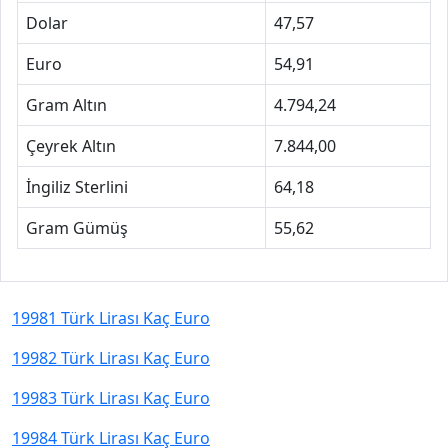
Dolar
47,57
Euro
54,91
Gram Altın
4.794,24
Çeyrek Altın
7.844,00
İngiliz Sterlini
64,18
Gram Gümüş
55,62
19981 Türk Lirası Kaç Euro
19982 Türk Lirası Kaç Euro
19983 Türk Lirası Kaç Euro
19984 Türk Lirası Kaç Euro