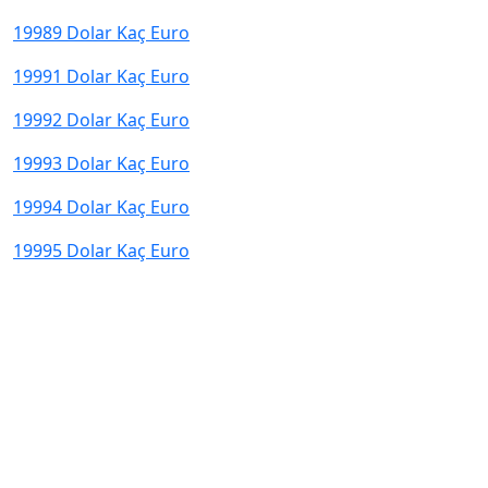
19989 Dolar Kaç Euro
19991 Dolar Kaç Euro
19992 Dolar Kaç Euro
19993 Dolar Kaç Euro
19994 Dolar Kaç Euro
19995 Dolar Kaç Euro