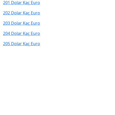
201 Dolar Kaç Euro
202 Dolar Kaç Euro
203 Dolar Kaç Euro
204 Dolar Kaç Euro
205 Dolar Kaç Euro
© 2026 kurcevir.net tüm hakları saklıdır.