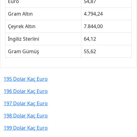
Euro
54,87
Gram Altın
4.794,24
Çeyrek Altın
7.844,00
İngiliz Sterlini
64,12
Gram Gümüş
55,62
195 Dolar Kaç Euro
196 Dolar Kaç Euro
197 Dolar Kaç Euro
198 Dolar Kaç Euro
199 Dolar Kaç Euro