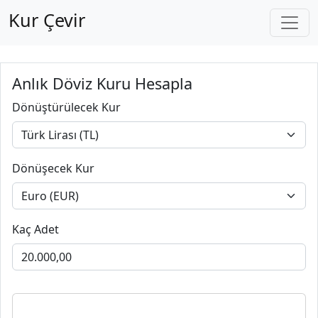
Kur Çevir
Anlık Döviz Kuru Hesapla
Dönüştürülecek Kur
Dönüşecek Kur
Kaç Adet