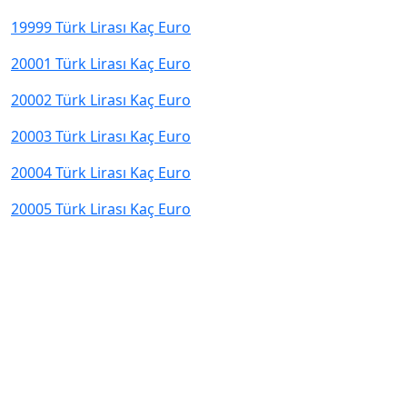
19999 Türk Lirası Kaç Euro
20001 Türk Lirası Kaç Euro
20002 Türk Lirası Kaç Euro
20003 Türk Lirası Kaç Euro
20004 Türk Lirası Kaç Euro
20005 Türk Lirası Kaç Euro