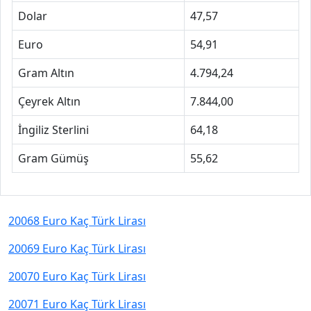
Dolar
47,57
Euro
54,91
Gram Altın
4.794,24
Çeyrek Altın
7.844,00
İngiliz Sterlini
64,18
Gram Gümüş
55,62
20068 Euro Kaç Türk Lirası
20069 Euro Kaç Türk Lirası
20070 Euro Kaç Türk Lirası
20071 Euro Kaç Türk Lirası