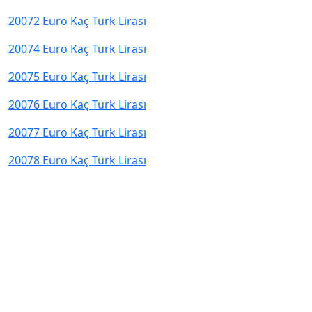
20072 Euro Kaç Türk Lirası
20074 Euro Kaç Türk Lirası
20075 Euro Kaç Türk Lirası
20076 Euro Kaç Türk Lirası
20077 Euro Kaç Türk Lirası
20078 Euro Kaç Türk Lirası