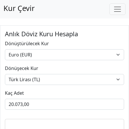
Kur Çevir
Anlık Döviz Kuru Hesapla
Dönüştürülecek Kur
Dönüşecek Kur
Kaç Adet