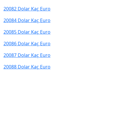
20082 Dolar Kaç Euro
20084 Dolar Kaç Euro
20085 Dolar Kaç Euro
20086 Dolar Kaç Euro
20087 Dolar Kaç Euro
20088 Dolar Kaç Euro