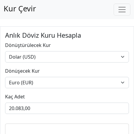
Kur Çevir
Anlık Döviz Kuru Hesapla
Dönüştürülecek Kur
Dönüşecek Kur
Kaç Adet