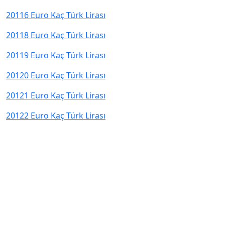
20116 Euro Kaç Türk Lirası
20118 Euro Kaç Türk Lirası
20119 Euro Kaç Türk Lirası
20120 Euro Kaç Türk Lirası
20121 Euro Kaç Türk Lirası
20122 Euro Kaç Türk Lirası