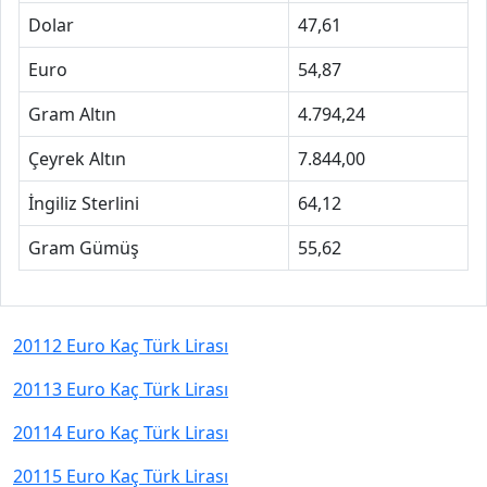
Dolar
47,61
Euro
54,87
Gram Altın
4.794,24
Çeyrek Altın
7.844,00
İngiliz Sterlini
64,12
Gram Gümüş
55,62
20112 Euro Kaç Türk Lirası
20113 Euro Kaç Türk Lirası
20114 Euro Kaç Türk Lirası
20115 Euro Kaç Türk Lirası