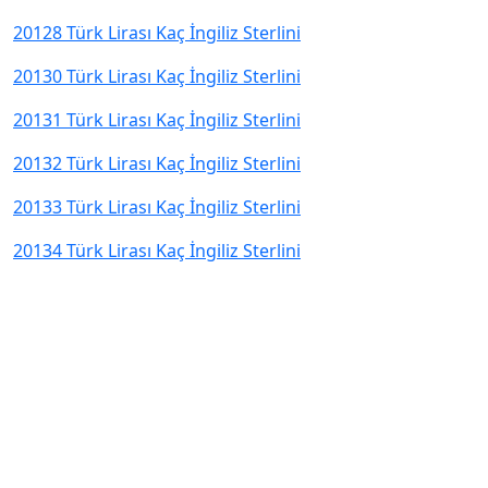
20128 Türk Lirası Kaç İngiliz Sterlini
20130 Türk Lirası Kaç İngiliz Sterlini
20131 Türk Lirası Kaç İngiliz Sterlini
20132 Türk Lirası Kaç İngiliz Sterlini
20133 Türk Lirası Kaç İngiliz Sterlini
20134 Türk Lirası Kaç İngiliz Sterlini