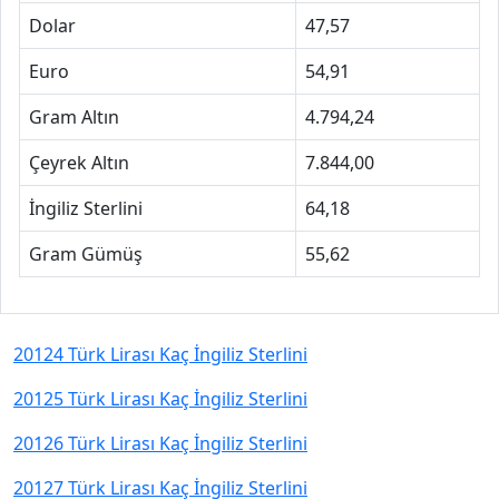
Dolar
47,57
Euro
54,91
Gram Altın
4.794,24
Çeyrek Altın
7.844,00
İngiliz Sterlini
64,18
Gram Gümüş
55,62
20124 Türk Lirası Kaç İngiliz Sterlini
20125 Türk Lirası Kaç İngiliz Sterlini
20126 Türk Lirası Kaç İngiliz Sterlini
20127 Türk Lirası Kaç İngiliz Sterlini