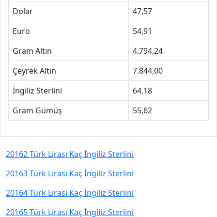
Dolar
47,57
Euro
54,91
Gram Altın
4.794,24
Çeyrek Altın
7.844,00
İngiliz Sterlini
64,18
Gram Gümüş
55,62
20162 Türk Lirası Kaç İngiliz Sterlini
20163 Türk Lirası Kaç İngiliz Sterlini
20164 Türk Lirası Kaç İngiliz Sterlini
20165 Türk Lirası Kaç İngiliz Sterlini