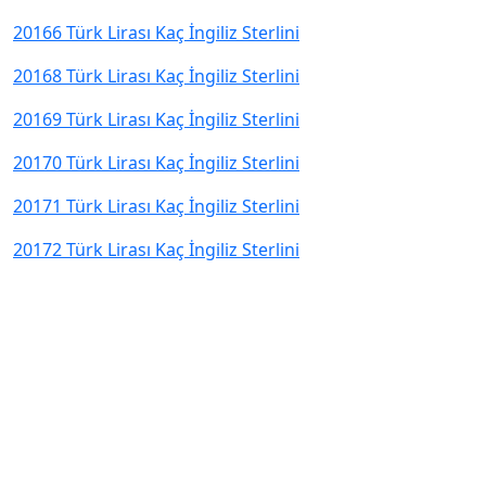
20166 Türk Lirası Kaç İngiliz Sterlini
20168 Türk Lirası Kaç İngiliz Sterlini
20169 Türk Lirası Kaç İngiliz Sterlini
20170 Türk Lirası Kaç İngiliz Sterlini
20171 Türk Lirası Kaç İngiliz Sterlini
20172 Türk Lirası Kaç İngiliz Sterlini