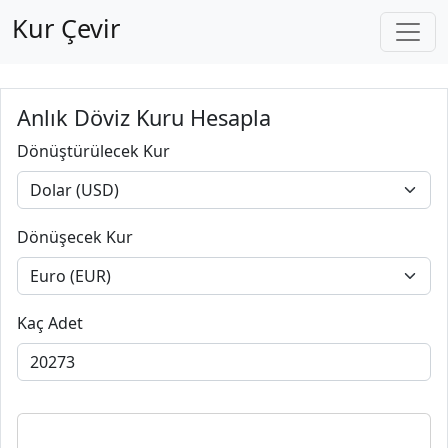
Kur Çevir
Anlık Döviz Kuru Hesapla
Dönüştürülecek Kur
Dönüşecek Kur
Kaç Adet