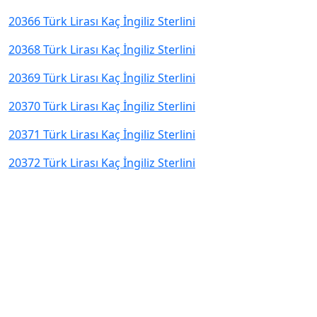
20366 Türk Lirası Kaç İngiliz Sterlini
20368 Türk Lirası Kaç İngiliz Sterlini
20369 Türk Lirası Kaç İngiliz Sterlini
20370 Türk Lirası Kaç İngiliz Sterlini
20371 Türk Lirası Kaç İngiliz Sterlini
20372 Türk Lirası Kaç İngiliz Sterlini