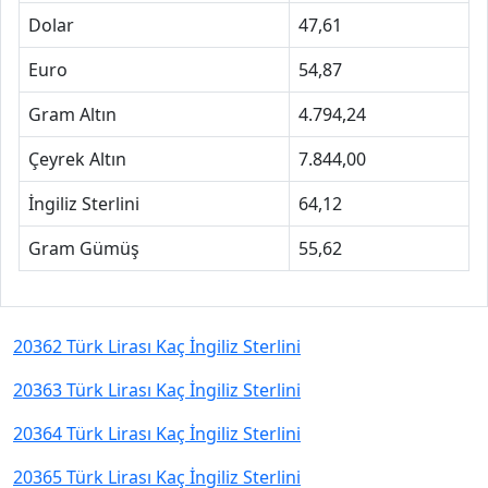
Dolar
47,61
Euro
54,87
Gram Altın
4.794,24
Çeyrek Altın
7.844,00
İngiliz Sterlini
64,12
Gram Gümüş
55,62
20362 Türk Lirası Kaç İngiliz Sterlini
20363 Türk Lirası Kaç İngiliz Sterlini
20364 Türk Lirası Kaç İngiliz Sterlini
20365 Türk Lirası Kaç İngiliz Sterlini