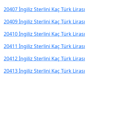
20407 İngiliz Sterlini Kaç Türk Lirası
20409 İngiliz Sterlini Kaç Türk Lirası
20410 İngiliz Sterlini Kaç Türk Lirası
20411 İngiliz Sterlini Kaç Türk Lirası
20412 İngiliz Sterlini Kaç Türk Lirası
20413 İngiliz Sterlini Kaç Türk Lirası