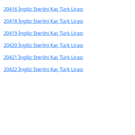
20416 İngiliz Sterlini Kaç Türk Lirası
20418 İngiliz Sterlini Kaç Türk Lirası
20419 İngiliz Sterlini Kaç Türk Lirası
20420 İngiliz Sterlini Kaç Türk Lirası
20421 İngiliz Sterlini Kaç Türk Lirası
20422 İngiliz Sterlini Kaç Türk Lirası