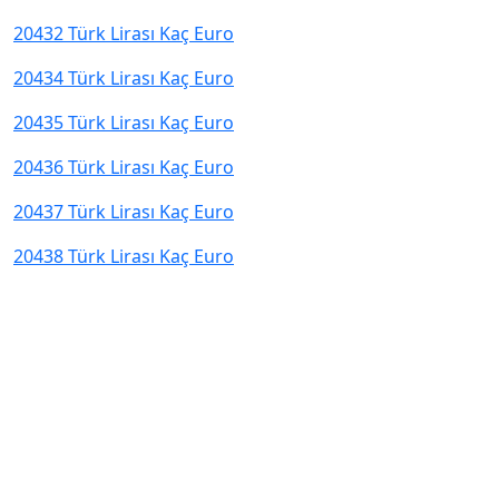
20432 Türk Lirası Kaç Euro
20434 Türk Lirası Kaç Euro
20435 Türk Lirası Kaç Euro
20436 Türk Lirası Kaç Euro
20437 Türk Lirası Kaç Euro
20438 Türk Lirası Kaç Euro