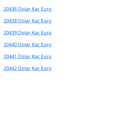
20436 Dolar Kaç Euro
20438 Dolar Kaç Euro
20439 Dolar Kaç Euro
20440 Dolar Kaç Euro
20441 Dolar Kaç Euro
20442 Dolar Kaç Euro