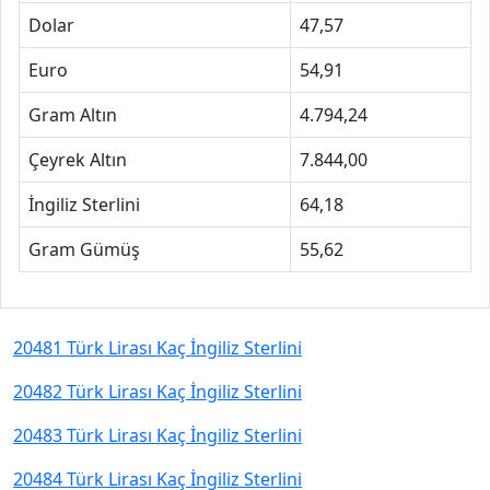
Dolar
47,57
Euro
54,91
Gram Altın
4.794,24
Çeyrek Altın
7.844,00
İngiliz Sterlini
64,18
Gram Gümüş
55,62
20481 Türk Lirası Kaç İngiliz Sterlini
20482 Türk Lirası Kaç İngiliz Sterlini
20483 Türk Lirası Kaç İngiliz Sterlini
20484 Türk Lirası Kaç İngiliz Sterlini