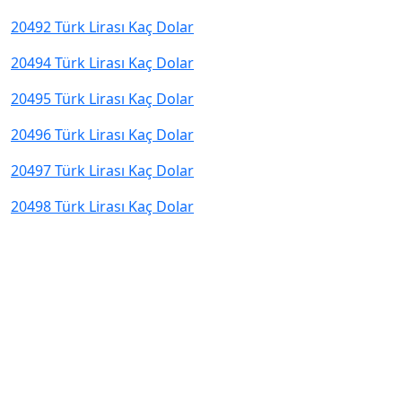
20492 Türk Lirası Kaç Dolar
20494 Türk Lirası Kaç Dolar
20495 Türk Lirası Kaç Dolar
20496 Türk Lirası Kaç Dolar
20497 Türk Lirası Kaç Dolar
20498 Türk Lirası Kaç Dolar