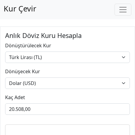
Kur Çevir
Anlık Döviz Kuru Hesapla
Dönüştürülecek Kur
Dönüşecek Kur
Kaç Adet