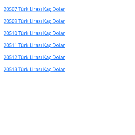
20507 Türk Lirası Kaç Dolar
20509 Türk Lirası Kaç Dolar
20510 Türk Lirası Kaç Dolar
20511 Türk Lirası Kaç Dolar
20512 Türk Lirası Kaç Dolar
20513 Türk Lirası Kaç Dolar