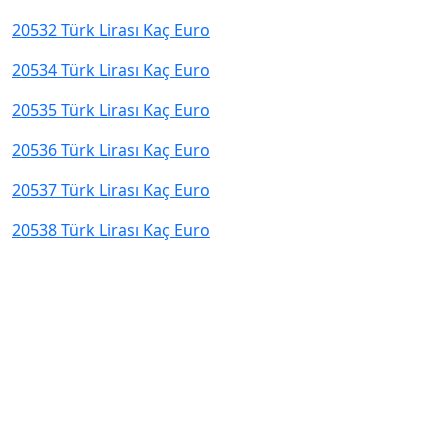
20532 Türk Lirası Kaç Euro
20534 Türk Lirası Kaç Euro
20535 Türk Lirası Kaç Euro
20536 Türk Lirası Kaç Euro
20537 Türk Lirası Kaç Euro
20538 Türk Lirası Kaç Euro