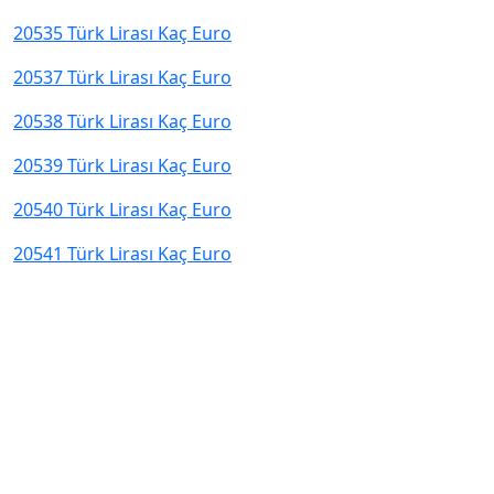
20535 Türk Lirası Kaç Euro
20537 Türk Lirası Kaç Euro
20538 Türk Lirası Kaç Euro
20539 Türk Lirası Kaç Euro
20540 Türk Lirası Kaç Euro
20541 Türk Lirası Kaç Euro