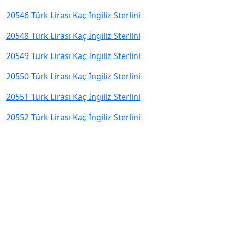
20546 Türk Lirası Kaç İngiliz Sterlini
20548 Türk Lirası Kaç İngiliz Sterlini
20549 Türk Lirası Kaç İngiliz Sterlini
20550 Türk Lirası Kaç İngiliz Sterlini
20551 Türk Lirası Kaç İngiliz Sterlini
20552 Türk Lirası Kaç İngiliz Sterlini