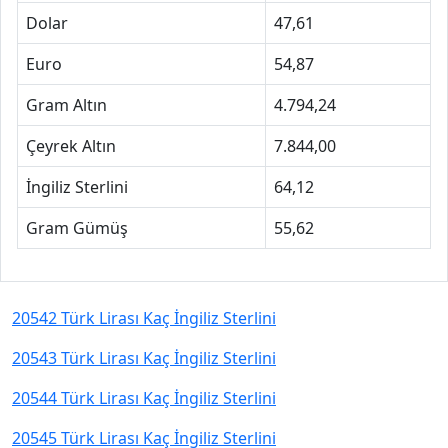
Dolar
47,61
Euro
54,87
Gram Altın
4.794,24
Çeyrek Altın
7.844,00
İngiliz Sterlini
64,12
Gram Gümüş
55,62
20542 Türk Lirası Kaç İngiliz Sterlini
20543 Türk Lirası Kaç İngiliz Sterlini
20544 Türk Lirası Kaç İngiliz Sterlini
20545 Türk Lirası Kaç İngiliz Sterlini