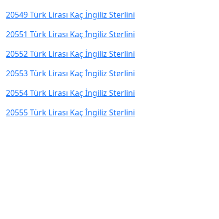
20549 Türk Lirası Kaç İngiliz Sterlini
20551 Türk Lirası Kaç İngiliz Sterlini
20552 Türk Lirası Kaç İngiliz Sterlini
20553 Türk Lirası Kaç İngiliz Sterlini
20554 Türk Lirası Kaç İngiliz Sterlini
20555 Türk Lirası Kaç İngiliz Sterlini