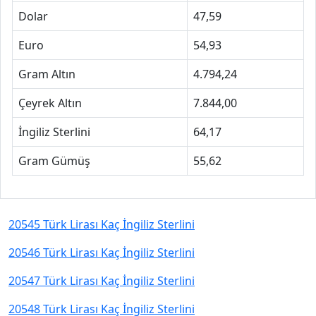
Dolar
47,59
Euro
54,93
Gram Altın
4.794,24
Çeyrek Altın
7.844,00
İngiliz Sterlini
64,17
Gram Gümüş
55,62
20545 Türk Lirası Kaç İngiliz Sterlini
20546 Türk Lirası Kaç İngiliz Sterlini
20547 Türk Lirası Kaç İngiliz Sterlini
20548 Türk Lirası Kaç İngiliz Sterlini